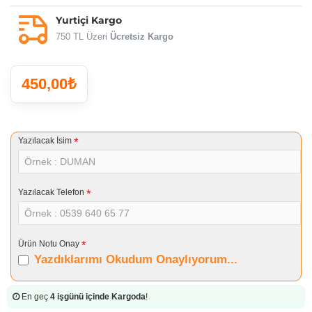
Yurtiçi Kargo
750 TL Üzeri
Ücretsiz Kargo
450,00₺
Yazılacak İsim
Yazılacak Telefon
Ürün Notu Onay
Yazdıklarımı Okudum Onaylıyorum...
En geç
4 işgünü içinde Kargoda
!