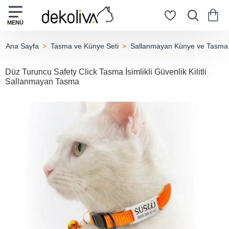
Tasma ve Künye Seti
Sallanmayan Künye ve Tasma
home
Düz Turuncu Safety Click Tasma İsimlikli Güvenlik Kilitli
Sallanmayan Tasma