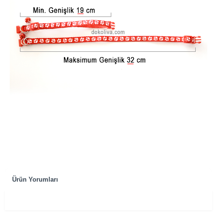
Ürün Yorumları