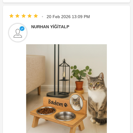
20 Feb 2026 13:09 PM
NURHAN YİĞİTALP