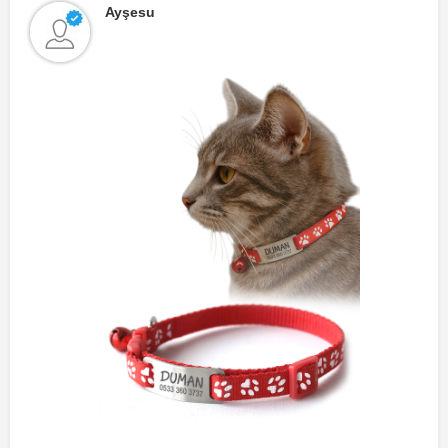
Ayşesu