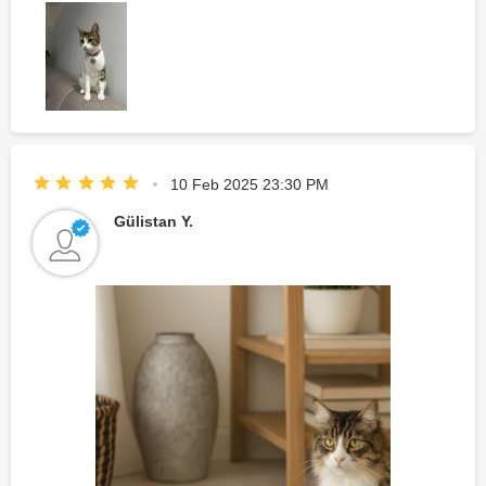
10 Feb 2025 23:30 PM
Gülistan Y.