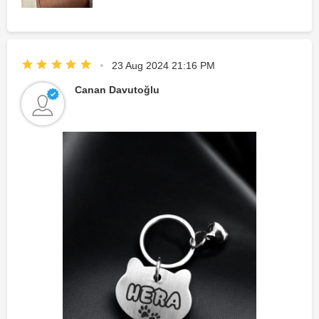
23 Aug 2024 21:16 PM
Canan Davutoğlu