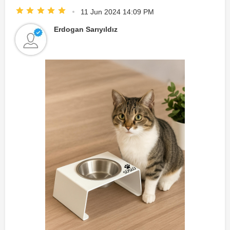
11 Jun 2024 14:09 PM
Erdogan Sarıyıldız