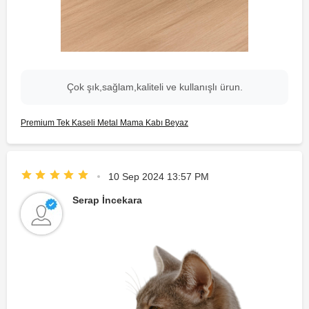
Çok şık,sağlam,kaliteli ve kullanışlı ürun.
Premium Tek Kaseli Metal Mama Kabı Beyaz
10 Sep 2024 13:57 PM
Serap İncekara