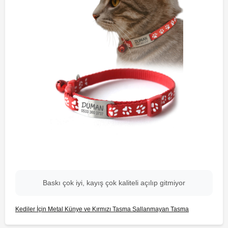
Baskı çok iyi, kayış çok kaliteli açılıp gitmiyor
Kediler İçin Metal Künye ve Kırmızı Tasma Sallanmayan Tasma