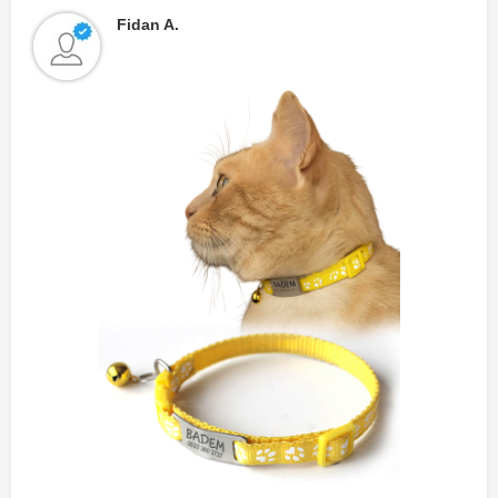
Fidan A.