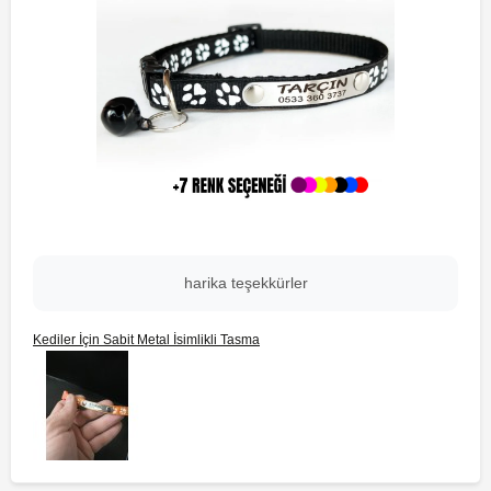
harika teşekkürler
Kediler İçin Sabit Metal İsimlikli Tasma