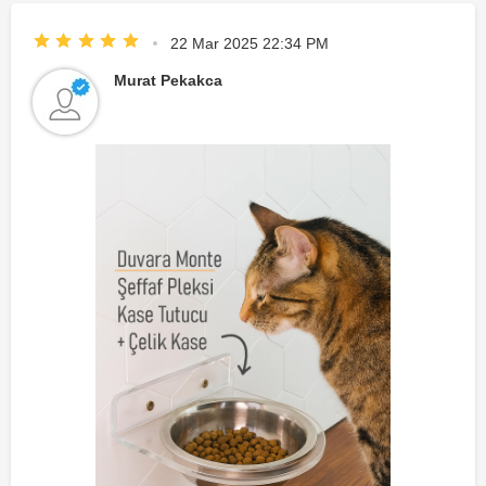
22 Mar 2025 22:34 PM
Murat Pekakca