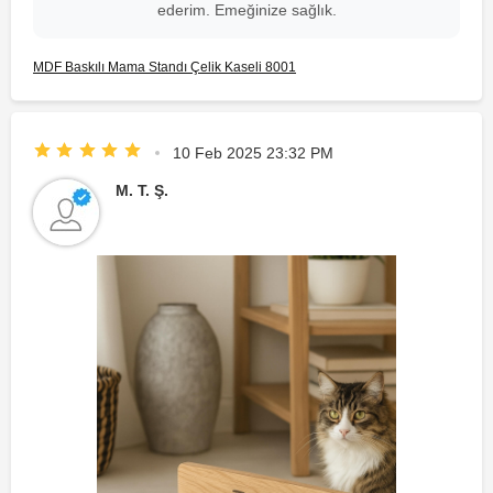
ederim. Emeğinize sağlık.
MDF Baskılı Mama Standı Çelik Kaseli 8001
10 Feb 2025 23:32 PM
M. T. Ş.