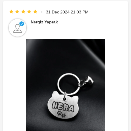
31 Dec 2024 21:03 PM
Nergiz Yaprak