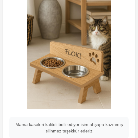
Mama kaseleri kaliteli belli ediyor isim ahşapa kazınmış
silinmez teşekkür ederiz