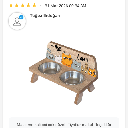
31 Mar 2026 00:34 AM
Tuğba Erdoğan
Malzeme kalitesi çok güzel. Fiyatlar makul. Teşekkür