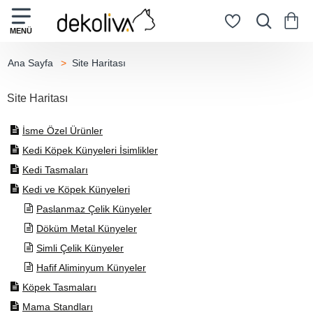
Site Haritası
home
Site Haritası
İsme Özel Ürünler
Kedi Köpek Künyeleri İsimlikler
Kedi Tasmaları
Kedi ve Köpek Künyeleri
Paslanmaz Çelik Künyeler
Döküm Metal Künyeler
Simli Çelik Künyeler
Hafif Aliminyum Künyeler
Köpek Tasmaları
Mama Standları