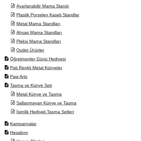
Ayarlanabilir Mama Standı
Plastik Porselen Kaseli Standlar
Metal Mama Standları
Ahşap Mama Standları
Pleksi Mama Standları
Outlet Ürünler
Öğretmenler Günü Hediyesi
Pati Renkli Metal Künyeler
Paw Arts
Tasma ve Künye Seti
Metal Künye ve Tasma
Sallanmayan Künye ve Tasma
İsimlik Hediyeli Tasma Setleri
Kampanyalar
Hesabım