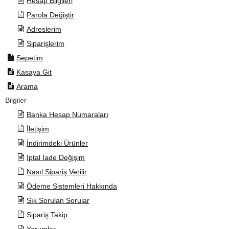
Hesap Bilgileri
Parola Değiştir
Adreslerim
Siparişlerim
Sepetim
Kasaya Git
Arama
Bilgiler
Banka Hesap Numaraları
İletişim
İndirimdeki Ürünler
İptal İade Değişim
Nasıl Sipariş Verilir
Ödeme Sistemleri Hakkında
Sık Sorulan Sorular
Sipariş Takip