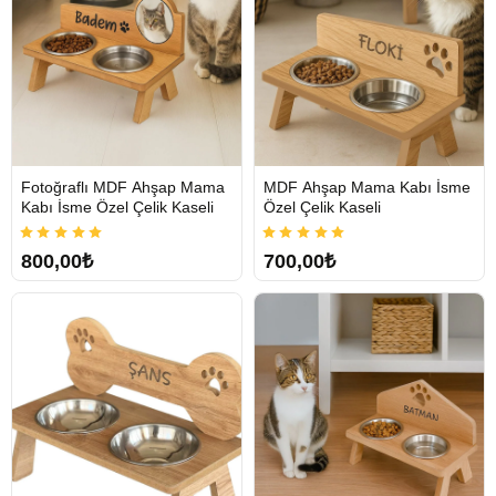
Fotoğraflı MDF Ahşap Mama
MDF Ahşap Mama Kabı İsme
Kabı İsme Özel Çelik Kaseli
Özel Çelik Kaseli
800,00₺
700,00₺