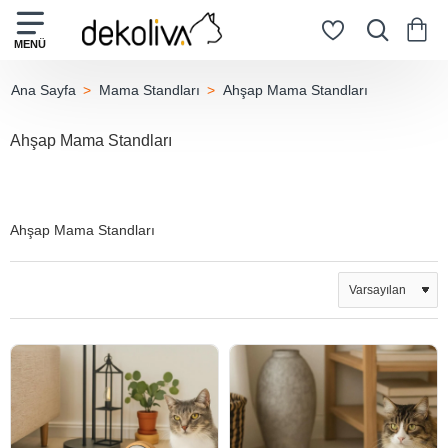
Mama Standları
Ahşap Mama Standları
home
Ahşap Mama Standları
Ahşap Mama Standları