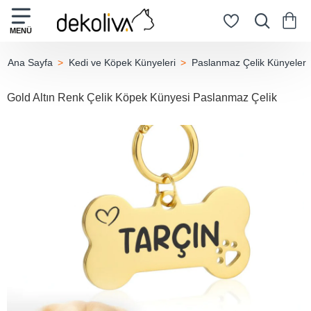
Kedi ve Köpek Künyeleri
Paslanmaz Çelik Künyeler
home
Gold Altın Renk Çelik Köpek Künyesi Paslanmaz Çelik