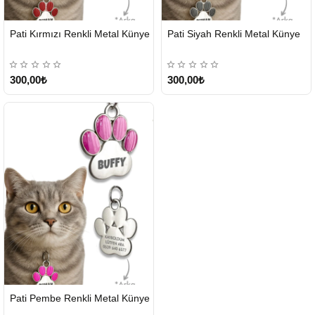
Pati Kırmızı Renkli Metal Künye
Pati Siyah Renkli Metal Künye
300,00₺
300,00₺
Pati Pembe Renkli Metal Künye