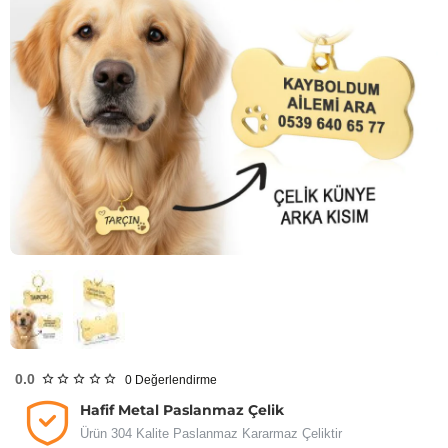
Tükendi
0.0
0
Değerlendirme
Hafif Metal Paslanmaz Çelik
Ürün 304 Kalite Paslanmaz Kararmaz Çeliktir